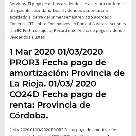
Servicios El pago de dichos dividendos se acordará conforme
al siguiente calendario: Dos dividendos a cuenta: uno
acordado al cierre del primer semestre y otro acordado
Comercie CFD sobre Commonwealth Bank of Australia Acciones
con IFC Fecha de ajuste, Record date, Fecha de pago dividendo,
Dividendos ajustes
1 Mar 2020 01/03/2020
PROR3 Fecha pago de
amortización: Provincia de
La Rioja. 01/03/ 2020
CO24D Fecha pago de
renta: Provincia de
Córdoba.
1 Mar 2020 01/03/2020 PROR3 Fecha pago de amortización: