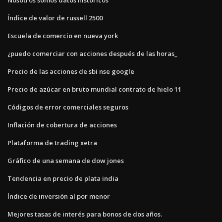
Índice de valor de russell 2500
Escuela de comercio en nueva york
¿puedo comerciar con acciones después de las horas_
Precio de las acciones de sbi nse google
Precio de azúcar en bruto mundial contrato de hielo 11
Códigos de error comerciales seguros
Inflación de cobertura de acciones
Plataforma de trading xetra
Gráfico de una semana de dow jones
Tendencia en precio de plata india
Índice de inversión al por menor
Mejores tasas de interés para bonos de dos años.