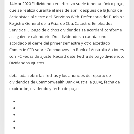
14 Mar 2020 El dividendo en efectivo suele tener un único pago,
que se realiza durante el mes de abril, después de la Junta de
Accionistas al cierre del Servicios Web. Defensoría del Pueblo ·
Registro General de la Pcia. de Cba. Catastro. Empleados.
Servicios El pago de dichos dividendos se acordará conforme
al siguiente calendario: Dos dividendos a cuenta: uno
acordado al cierre del primer semestre y otro acordado
Comercie CFD sobre Commonwealth Bank of Australia Acciones
con IFC Fecha de ajuste, Record date, Fecha de pago dividendo,
Dividendos ajustes
detallada sobre las fechas y los anuncios de reparto de
dividendos de Commonwealth Bank Australia (CBA), fecha de
expiración, dividendo y fecha de pago.