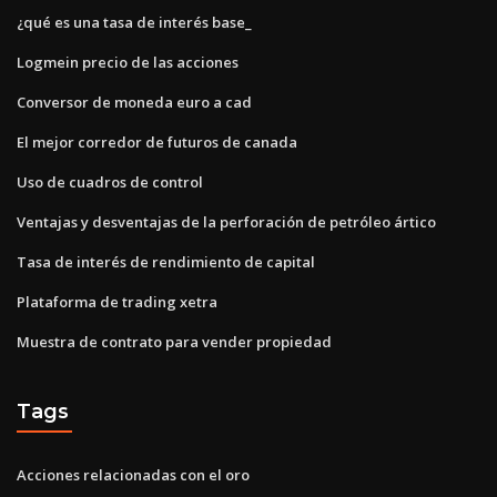
¿qué es una tasa de interés base_
Logmein precio de las acciones
Conversor de moneda euro a cad
El mejor corredor de futuros de canada
Uso de cuadros de control
Ventajas y desventajas de la perforación de petróleo ártico
Tasa de interés de rendimiento de capital
Plataforma de trading xetra
Muestra de contrato para vender propiedad
Tags
Acciones relacionadas con el oro