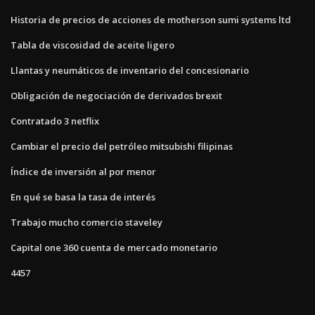
Historia de precios de acciones de motherson sumi systems ltd
Tabla de viscosidad de aceite ligero
Llantas y neumáticos de inventario del concesionario
Obligación de negociación de derivados brexit
Contratado 3 netflix
Cambiar el precio del petróleo mitsubishi filipinas
Índice de inversión al por menor
En qué se basa la tasa de interés
Trabajo mucho comercio staveley
Capital one 360 ​​cuenta de mercado monetario
4457