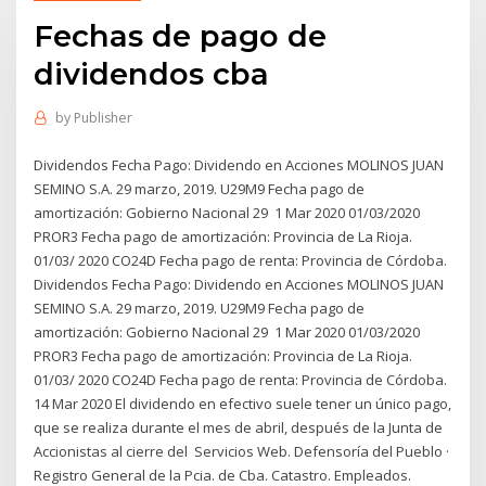
Fechas de pago de
dividendos cba
by
Publisher
Dividendos Fecha Pago: Dividendo en Acciones MOLINOS JUAN
SEMINO S.A. 29 marzo, 2019. U29M9 Fecha pago de
amortización: Gobierno Nacional 29 1 Mar 2020 01/03/2020
PROR3 Fecha pago de amortización: Provincia de La Rioja.
01/03/ 2020 CO24D Fecha pago de renta: Provincia de Córdoba.
Dividendos Fecha Pago: Dividendo en Acciones MOLINOS JUAN
SEMINO S.A. 29 marzo, 2019. U29M9 Fecha pago de
amortización: Gobierno Nacional 29 1 Mar 2020 01/03/2020
PROR3 Fecha pago de amortización: Provincia de La Rioja.
01/03/ 2020 CO24D Fecha pago de renta: Provincia de Córdoba.
14 Mar 2020 El dividendo en efectivo suele tener un único pago,
que se realiza durante el mes de abril, después de la Junta de
Accionistas al cierre del Servicios Web. Defensoría del Pueblo ·
Registro General de la Pcia. de Cba. Catastro. Empleados.