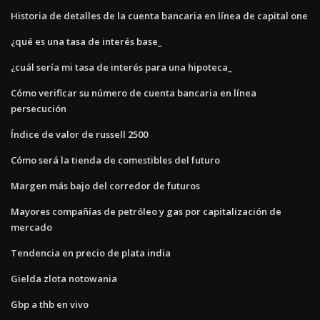
Historia de detalles de la cuenta bancaria en línea de capital one
¿qué es una tasa de interés base_
¿cuál sería mi tasa de interés para una hipoteca_
Cómo verificar su número de cuenta bancaria en línea
persecución
Índice de valor de russell 2500
Cómo será la tienda de comestibles del futuro
Margen más bajo del corredor de futuros
Mayores compañías de petróleo y gas por capitalización de
mercado
Tendencia en precio de plata india
Gielda zlota notowania
Gbp a thb en vivo