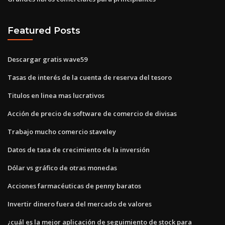
Featured Posts
Descargar gratis wave59
Tasas de interés de la cuenta de reserva del tesoro
Titulos en linea mas lucrativos
Acción de precio de software de comercio de divisas
Trabajo mucho comercio staveley
Datos de tasa de crecimiento de la inversión
Dólar vs gráfico de otras monedas
Acciones farmacéuticas de penny baratos
Invertir dinero fuera del mercado de valores
¿cuál es la mejor aplicación de seguimiento de stock para