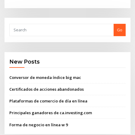
Go
New Posts
Conversor de moneda índice big mac
Certificados de acciones abandonados
Plataformas de comercio de día en línea
Principales ganadores de ca.investing.com
Forma de negocio en línea w 9