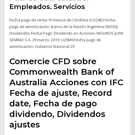
Empleados. Servicios
Fecha pago de renta: Provincia de Córdoba (CO24D) Fecha
pago de amortización: Banco de la Nación Argentina (NO20)
Dividendos Fecha Pago: Dividendo en Acciones MOLINOS JUAN
SEMINO S.A. 29 marzo, 2019. U29M9 Fecha pago de
amortización: Gobierno Nacional 29
Comercie CFD sobre
Commonwealth Bank of
Australia Acciones con IFC
Fecha de ajuste, Record
date, Fecha de pago
dividendo, Dividendos
ajustes