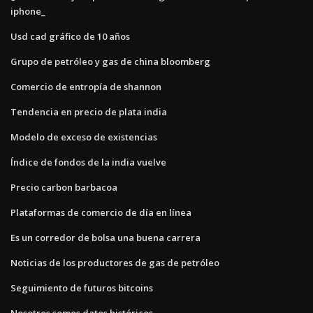
iphone_
Usd cad gráfico de 10 años
Grupo de petróleo y gas de china bloomberg
Comercio de entropía de shannon
Tendencia en precio de plata india
Modelo de exceso de existencias
Índice de fondos de la india vuelve
Precio carbon barbacoa
Plataformas de comercio de día en línea
Es un corredor de bolsa una buena carrera
Noticias de los productores de gas de petróleo
Seguimiento de futuros bitcoins
Nosotros somos datos históricos