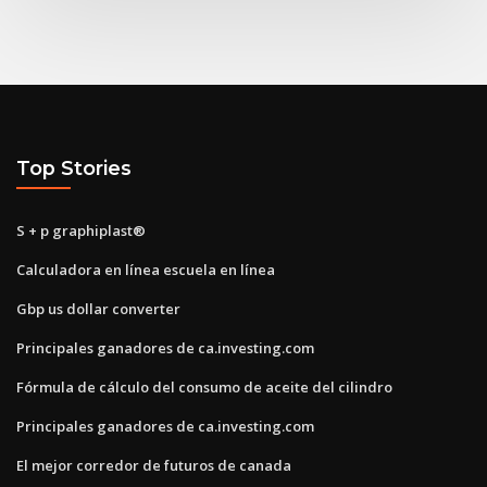
Top Stories
S + p graphiplast®
Calculadora en línea escuela en línea
Gbp us dollar converter
Principales ganadores de ca.investing.com
Fórmula de cálculo del consumo de aceite del cilindro
Principales ganadores de ca.investing.com
El mejor corredor de futuros de canada