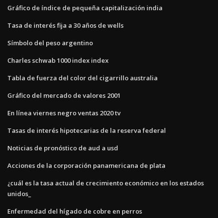
Gráfico de índice de pequeña capitalización india
Tasa de interés fija a 30 años de wells
Símbolo del peso argentino
Charles schwab 1000 index index
Tabla de fuerza del color del cigarrillo australia
Gráfico del mercado de valores 2001
En línea viernes negro ventas 2020 tv
Tasas de interés hipotecarias de la reserva federal
Noticias de pronóstico de aud a usd
Acciones de la corporación panamericana de plata
¿cuál es la tasa actual de crecimiento económico en los estados
unidos_
Enfermedad del hígado de cobre en perros