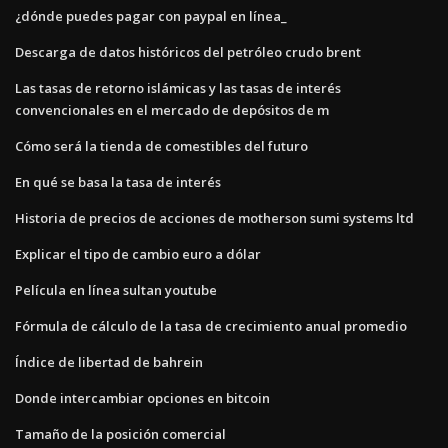
¿dónde puedes pagar con paypal en línea_
Descarga de datos históricos del petróleo crudo brent
Las tasas de retorno islámicas y las tasas de interés
convencionales en el mercado de depósitos de m
Cómo será la tienda de comestibles del futuro
En qué se basa la tasa de interés
Historia de precios de acciones de motherson sumi systems ltd
Explicar el tipo de cambio euro a dólar
Película en línea sultan youtube
Fórmula de cálculo de la tasa de crecimiento anual promedio
Índice de libertad de bahrein
Donde intercambiar opciones en bitcoin
Tamaño de la posición comercial