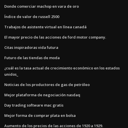
Donde comerciar machop en vara de oro
Índice de valor de russell 2500
Trabajos de asistente virtual en línea canadá
El mayor precio de las acciones de ford motor company.
Citas inspiradoras vida futura
Futuro de las tiendas de moda
¿cuál es la tasa actual de crecimiento económico en los estados
unidos_
Noticias de los productores de gas de petróleo
Mejor plataforma de negociación nasdaq
Day trading software mac gratis
Mejor forma de comprar plata en bolsa
Aumento de los precios de las acciones de 1920 a 1929.