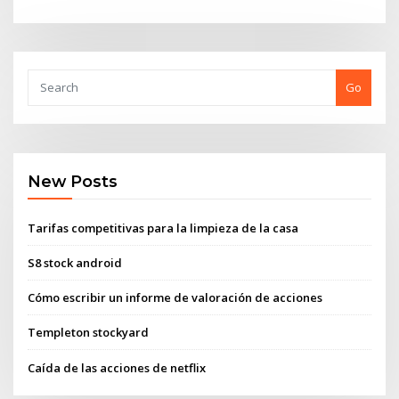
Go
New Posts
Tarifas competitivas para la limpieza de la casa
S8 stock android
Cómo escribir un informe de valoración de acciones
Templeton stockyard
Caída de las acciones de netflix