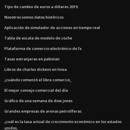
Tipo de cambio de euros a dólares 2019.
Nosotros somos datos históricos
Aplicación de simulador de acciones en tiempo real
Tabla de escala de modelo de coche
Plataforma de comercio electrónico de fx
Tasas extranjeras en pakistan
Libros de charles dickens en linea
¿cuándo comenzó el libre comercio_
El mejor consejo comercial del día
Gráfico de una semana de dow jones
Grandes empresas de arenas petrolíferas
¿cuál es la tasa actual de crecimiento económico en los estados
unidos_