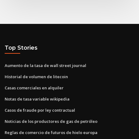
Top Stories
Aumento de la tasa de wall street journal
Historial de volumen de litecoin
Casas comerciales en alquiler
Notas de tasa variable wikipedia
Casos de fraude por ley contractual
Noticias de los productores de gas de petróleo
Reglas de comercio de futuros de hielo europa