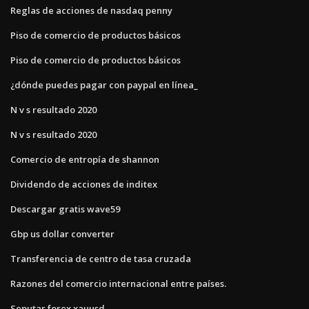
Reglas de acciones de nasdaq penny
Piso de comercio de productos básicos
Piso de comercio de productos básicos
¿dónde puedes pagar con paypal en línea_
N v s resultado 2020
N v s resultado 2020
Comercio de entropía de shannon
Dividendo de acciones de inditex
Descargar gratis wave59
Gbp us dollar converter
Transferencia de centro de tasa cruzada
Razones del comercio internacional entre países.
Seputar forex xauusd