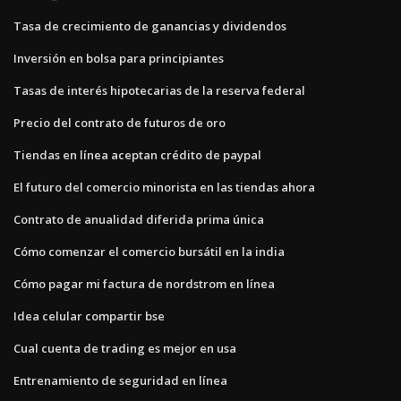
Tasa de crecimiento de ganancias y dividendos
Inversión en bolsa para principiantes
Tasas de interés hipotecarias de la reserva federal
Precio del contrato de futuros de oro
Tiendas en línea aceptan crédito de paypal
El futuro del comercio minorista en las tiendas ahora
Contrato de anualidad diferida prima única
Cómo comenzar el comercio bursátil en la india
Cómo pagar mi factura de nordstrom en línea
Idea celular compartir bse
Cual cuenta de trading es mejor en usa
Entrenamiento de seguridad en línea