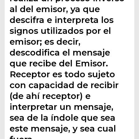
al del emisor, ya que
descifra e interpreta los
signos utilizados por el
emisor; es decir,
descodifica el mensaje
que recibe del Emisor.
Receptor es todo sujeto
con capacidad de recibir
(de ahí receptor) e
interpretar un mensaje,
sea de la índole que sea
este mensaje, y sea cual