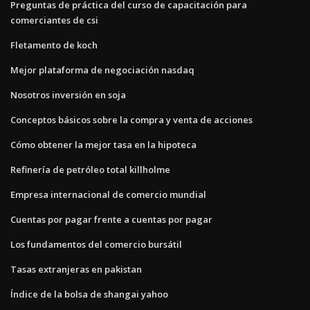
Preguntas de práctica del curso de capacitación para
comerciantes de csi
Fletamento de koch
Mejor plataforma de negociación nasdaq
Nosotros inversión en soja
Conceptos básicos sobre la compra y venta de acciones
Cómo obtener la mejor tasa en la hipoteca
Refinería de petróleo total killholme
Empresa internacional de comercio mundial
Cuentas por pagar frente a cuentas por pagar
Los fundamentos del comercio bursátil
Tasas extranjeras en pakistan
Índice de la bolsa de shangai yahoo