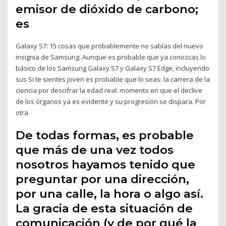
emisor de dióxido de carbono;
es
Galaxy S7: 15 cosas que probablemente no sabías del nuevo
insignia de Samsung. Aunque es probable que ya conozcas lo
básico de los Samsung Galaxy S7 y Galaxy S7 Edge, incluyendo
sus Si te sientes joven es probable que lo seas: la carrera de la
ciencia por descifrar la edad real. momento en que el declive
de los órganos ya es evidente y su progresión se dispara. Por
otra
De todas formas, es probable
que más de una vez todos
nosotros hayamos tenido que
preguntar por una dirección,
por una calle, la hora o algo así.
La gracia de esta situación de
comunicación (y de por qué la