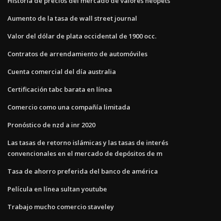
Historia de precios del mercado de valores neopets
Aumento de la tasa de wall street journal
Valor del dólar de plata occidental de 1900 occ.
Contratos de arrendamiento de automóviles
Cuenta comercial del día australia
Certificación tabc barata en línea
Comercio como una compañía limitada
Pronóstico de nzd a inr 2020
Las tasas de retorno islámicas y las tasas de interés
convencionales en el mercado de depósitos de m
Tasa de ahorro preferida del banco de américa
Película en línea sultan youtube
Trabajo mucho comercio staveley