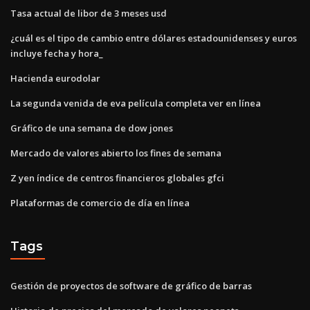
Tasa actual de libor de 3 meses usd
¿cuál es el tipo de cambio entre dólares estadounidenses y euros
incluye fecha y hora_
Hacienda eurodolar
La segunda venida de eva película completa ver en línea
Gráfico de una semana de dow jones
Mercado de valores abierto los fines de semana
Z yen índice de centros financieros globales gfci
Plataformas de comercio de día en línea
Tags
Gestión de proyectos de software de gráfico de barras