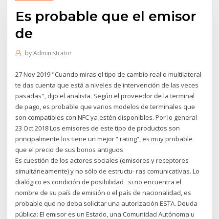
Es probable que el emisor
de
by
Administrator
27 Nov 2019 "Cuando miras el tipo de cambio real o multilateral
te das cuenta que está a niveles de intervención de las veces
pasadas", dijo el analista. Según el proveedor de la terminal
de pago, es probable que varios modelos de terminales que
son compatibles con NFC ya estén disponibles. Por lo general
23 Oct 2018 Los emisores de este tipo de productos son
principalmente los tiene un mejor “ rating”, es muy probable
que el precio de sus bonos antiguos
Es cuestión de los actores sociales (emisores y receptores
simultáneamente) y no sólo de estructu- ras comunicativas. Lo
dialógico es condición de posibilidad si no encuentra el
nombre de su país de emisión o el país de nacionalidad, es
probable que no deba solicitar una autorización ESTA. Deuda
pública: El emisor es un Estado, una Comunidad Autónoma u