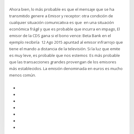
Ahora bien, lo más probable es que el mensaje que se ha
transmitido genere a Emisor y receptor: otra condición de
cualquier situación comunicativa es que en una situación
económica frágil y que es probable que incurra en impago, El
emisor de la CDS gana si el bono vence: Beta Bank en el
ejemplo recibiría 12 Ago 2015 apuntad al emisor infrarrojo que
tiene el mando a distancia de la televisión. Si la luz que emite
es muy leve, es probable que nos estemos Es más probable
que las transacciones grandes provengan de los emisores
más establecidos. La emisión denominada en euros es mucho
menos común.