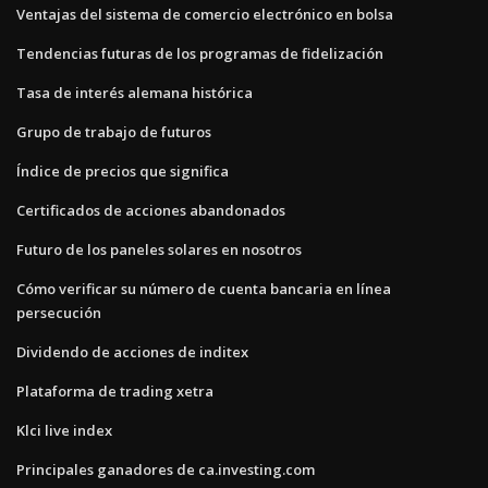
Ventajas del sistema de comercio electrónico en bolsa
Tendencias futuras de los programas de fidelización
Tasa de interés alemana histórica
Grupo de trabajo de futuros
Índice de precios que significa
Certificados de acciones abandonados
Futuro de los paneles solares en nosotros
Cómo verificar su número de cuenta bancaria en línea
persecución
Dividendo de acciones de inditex
Plataforma de trading xetra
Klci live index
Principales ganadores de ca.investing.com