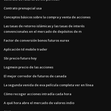
Contrato prenupcial usa
Conceptos básicos sobre la compra y venta de acciones
Las tasas de retorno islámicas y las tasas de interés
convencionales en el mercado de depósitos de m
Factor de conversión bonos futuros eurex
Aplicación td mobile trader
Sbi precio futuro hoy
Logmein precio de las acciones
El mejor corredor de futuros de canada
La segunda venida de eva película completa ver en línea
Cómo recoger acciones intradía cada hora
A qué hora abre el mercado de valores indio