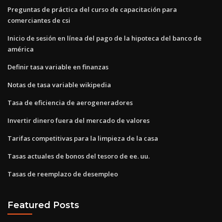
Preguntas de práctica del curso de capacitación para
comerciantes de csi
Inicio de sesión en línea del pago de la hipoteca del banco de
américa
Definir tasa variable en finanzas
Notas de tasa variable wikipedia
Tasa de eficiencia de aerogeneradores
Invertir dinero fuera del mercado de valores
Tarifas competitivas para la limpieza de la casa
Tasas actuales de bonos del tesoro de ee. uu.
Tasas de reemplazo de desempleo
Featured Posts