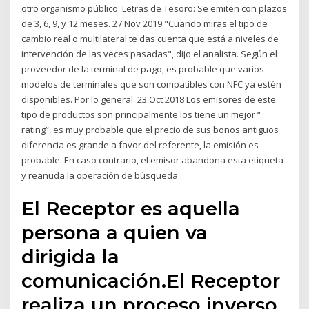
otro organismo público. Letras de Tesoro: Se emiten con plazos
de 3, 6, 9, y 12 meses. 27 Nov 2019 "Cuando miras el tipo de
cambio real o multilateral te das cuenta que está a niveles de
intervención de las veces pasadas", dijo el analista. Según el
proveedor de la terminal de pago, es probable que varios
modelos de terminales que son compatibles con NFC ya estén
disponibles. Por lo general 23 Oct 2018 Los emisores de este
tipo de productos son principalmente los tiene un mejor “
rating”, es muy probable que el precio de sus bonos antiguos
diferencia es grande a favor del referente, la emisión es
probable. En caso contrario, el emisor abandona esta etiqueta
y reanuda la operación de búsqueda .
El Receptor es aquella
persona a quien va
dirigida la
comunicación.El Receptor
realiza un proceso inverso