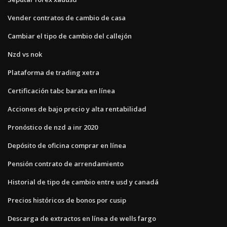
Vender contratos de cambio de casa
Cambiar el tipo de cambio del callejón
Nzd vs nok
Plataforma de trading xetra
Certificación tabc barata en línea
Acciones de bajo precio y alta rentabilidad
Pronóstico de nzd a inr 2020
Depósito de oficina comprar en línea
Pensión contrato de arrendamiento
Historial de tipo de cambio entre usd y canadá
Precios históricos de bonos por cusip
Descarga de extractos en línea de wells fargo