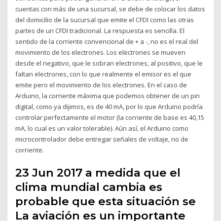
cuentas con más de una sucursal, se debe de colocar los datos
del domicilio de la sucursal que emite el CFDI como las otras
partes de un CFDI tradicional. La respuesta es sencilla. El
sentido de la corriente convencional de + a -, no es el real del
movimiento de los electrones. Los electrones se mueven
desde el negativo, que le sobran electrones, al positivo, que le
faltan electrones, con lo que realmente el emisor es el que
emite pero el movimiento de los electrones. En el caso de
Arduino, la corriente máxima que podemos obtener de un pin
digital, como ya dijimos, es de 40 mA, por lo que Arduino podría
controlar perfectamente el motor (la corriente de base es 40,15
mA, lo cual es un valor tolerable). Aún así, el Arduino como
microcontrolador debe entregar señales de voltaje, no de
corriente.
23 Jun 2017 a medida que el
clima mundial cambia es
probable que esta situación se
La aviación es un importante