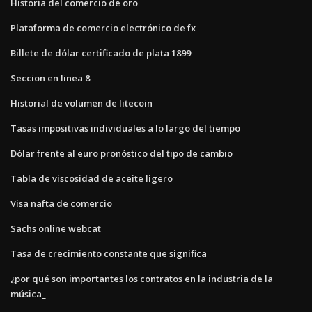
Historia del comercio de oro
Plataforma de comercio electrónico de fx
Billete de dólar certificado de plata 1899
Seccion en linea 8
Historial de volumen de litecoin
Tasas impositivas individuales a lo largo del tiempo
Dólar frente al euro pronóstico del tipo de cambio
Tabla de viscosidad de aceite ligero
Visa nafta de comercio
Sachs online webcat
Tasa de crecimiento constante que significa
¿por qué son importantes los contratos en la industria de la
música_