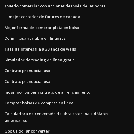
¿puedo comerciar con acciones después de las horas_
El mejor corredor de futuros de canada
Mejor forma de comprar plata en bolsa
Definir tasa variable en finanzas
Tasa de interés fija a 30 años de wells
Simulador de trading en línea gratis
Contrato prenupcial usa
Contrato prenupcial usa
Inquilino romper contrato de arrendamiento
Comprar bolsas de compras en línea
Calculadora de conversión de libra esterlina a dólares
americanos
Gbp us dollar converter