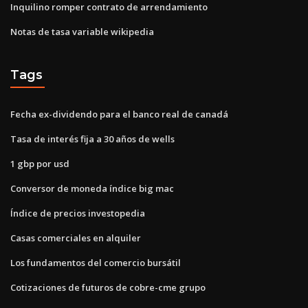
Inquilino romper contrato de arrendamiento
Notas de tasa variable wikipedia
Tags
Fecha ex-dividendo para el banco real de canadá
Tasa de interés fija a 30 años de wells
1 gbp por usd
Conversor de moneda índice big mac
Índice de precios investopedia
Casas comerciales en alquiler
Los fundamentos del comercio bursátil
Cotizaciones de futuros de cobre-cme grupo