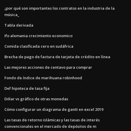
¿por qué son importantes los contratos en la industria de la
música_
Tabla derivada
Ifo alemania crecimiento economico
Comida clasificada cero en sudáfrica
Brecha de pago de factura de tarjeta de crédito en línea
Las mejores acciones de centavo para comprar
Fondo de índice de marihuana robinhood
Def hipoteca de tasa fija
Dólar vs gráfico de otras monedas
Cómo configurar un diagrama de gantt en excel 2019
Las tasas de retorno islámicas y las tasas de interés
convencionales en el mercado de depósitos de m