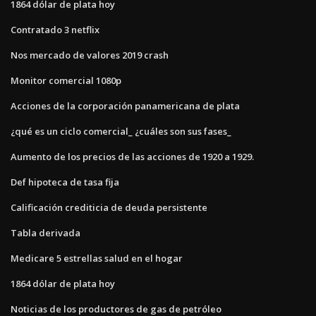
1864 dólar de plata hoy
Contratado 3 netflix
Nos mercado de valores 2019 crash
Monitor comercial 1080p
Acciones de la corporación panamericana de plata
¿qué es un ciclo comercial_ ¿cuáles son sus fases_
Aumento de los precios de las acciones de 1920 a 1929.
Def hipoteca de tasa fija
Calificación crediticia de deuda persistente
Tabla derivada
Medicare 5 estrellas salud en el hogar
1864 dólar de plata hoy
Noticias de los productores de gas de petróleo