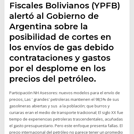
Fiscales Bolivianos (YPFB)
alertó al Gobierno de
Argentina sobre la
posibilidad de cortes en
los envíos de gas debido
contrataciones y gastos
por el desplome en los
precios del petróleo.
Participación NH Asesores: nuevos modelos para el envío de
precios, Las ' grandes' petroleras mantienen el 98,5% de sus
gasolineras abiertas y sus a la población; que burros y
curiaras eran el medio de transporte tradicional; El siglo XX fue
tiempo de experiencias petroleras trascendentales, acuñadas
el gasto presupuestario. Pero este enfoque presenta fallas. El
precio internacional del petróleo no parece tener un promedio