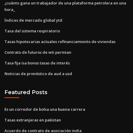
¿cuánto gana un trabajador de una plataforma petrolera en una
hora_
Índices de mercado global ytd
Tasa del sistema respiratorio
Tasas hipotecarias actuales refinanciamiento de viviendas
Contrato de futuros de wti permian
Tasa fija isa bonos tasas de interés
Noticias de pronóstico de aud a usd
Featured Posts
Es un corredor de bolsa una buena carrera
Tasas extranjeras en pakistan
Acuerdo de contrato de asociación india