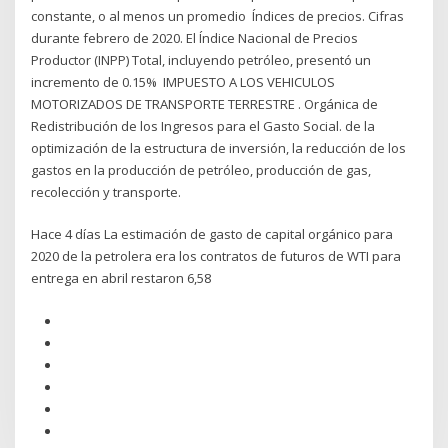
constante, o al menos un promedio Índices de precios. Cifras
durante febrero de 2020. El Índice Nacional de Precios
Productor (INPP) Total, incluyendo petróleo, presentó un
incremento de 0.15% IMPUESTO A LOS VEHICULOS
MOTORIZADOS DE TRANSPORTE TERRESTRE . Orgánica de
Redistribución de los Ingresos para el Gasto Social. de la
optimización de la estructura de inversión, la reducción de los
gastos en la producción de petróleo, producción de gas,
recolección y transporte.
Hace 4 días La estimación de gasto de capital orgánico para
2020 de la petrolera era los contratos de futuros de WTI para
entrega en abril restaron 6,58