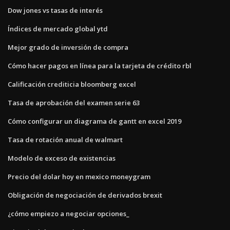
Dow jones vs tasas de interés
Índices de mercado global ytd
Mejor grado de inversión de compra
Cómo hacer pagos en línea para la tarjeta de crédito rbl
Calificación crediticia bloomberg excel
Tasa de aprobación del examen serie 63
Cómo configurar un diagrama de gantt en excel 2019
Tasa de rotación anual de walmart
Modelo de exceso de existencias
Precio del dolar hoy en mexico moneygram
Obligación de negociación de derivados brexit
¿cómo empiezo a negociar opciones_