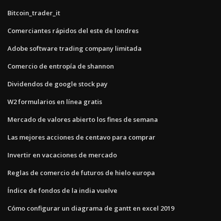
Bitcoin_trader_it
Comerciantes rápidos del este de londres
Adobe software trading company limitada
Comercio de entropía de shannon
Dividendos de google stock pay
W2 formularios en línea gratis
Mercado de valores abierto los fines de semana
Las mejores acciones de centavo para comprar
Invertir en vacaciones de mercado
Reglas de comercio de futuros de hielo europa
Índice de fondos de la india vuelve
Cómo configurar un diagrama de gantt en excel 2019