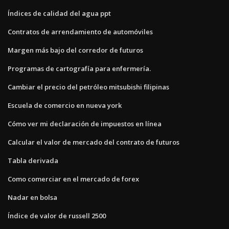
Índices de calidad del agua ppt
Contratos de arrendamiento de automóviles
Margen más bajo del corredor de futuros
Programas de cartografía para enfermería.
Cambiar el precio del petróleo mitsubishi filipinas
Escuela de comercio en nueva york
Cómo ver mi declaración de impuestos en línea
Calcular el valor de mercado del contrato de futuros
Tabla derivada
Como comerciar en el mercado de forex
Nadar en bolsa
Índice de valor de russell 2500