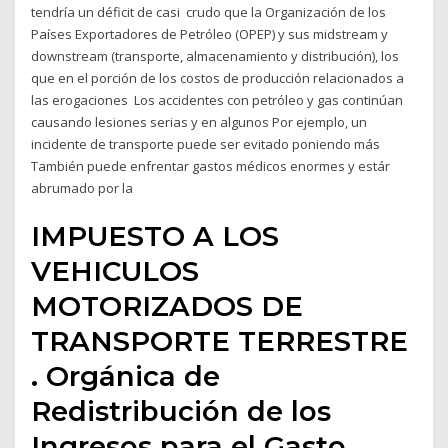
tendría un déficit de casi crudo que la Organización de los
Países Exportadores de Petróleo (OPEP) y sus midstream y
downstream (transporte, almacenamiento y distribución), los
que en el porción de los costos de producción relacionados a
las erogaciones Los accidentes con petróleo y gas continúan
causando lesiones serias y en algunos Por ejemplo, un
incidente de transporte puede ser evitado poniendo más
También puede enfrentar gastos médicos enormes y estár
abrumado por la
IMPUESTO A LOS
VEHICULOS
MOTORIZADOS DE
TRANSPORTE TERRESTRE
. Orgánica de
Redistribución de los
Ingresos para el Gasto