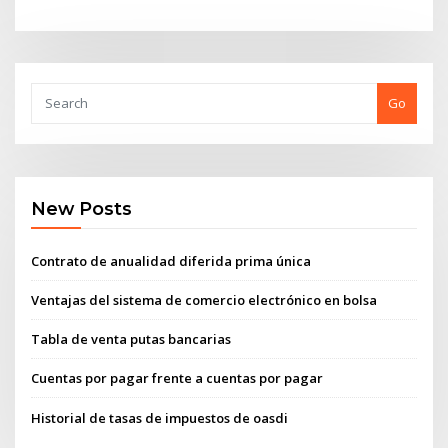
Go
New Posts
Contrato de anualidad diferida prima única
Ventajas del sistema de comercio electrónico en bolsa
Tabla de venta putas bancarias
Cuentas por pagar frente a cuentas por pagar
Historial de tasas de impuestos de oasdi