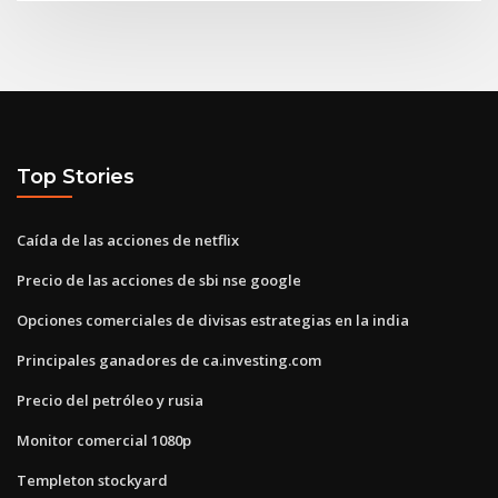
Top Stories
Caída de las acciones de netflix
Precio de las acciones de sbi nse google
Opciones comerciales de divisas estrategias en la india
Principales ganadores de ca.investing.com
Precio del petróleo y rusia
Monitor comercial 1080p
Templeton stockyard