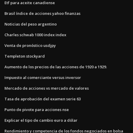
Etf para aceite canadiense
Brasil índice de acciones yahoo finanzas
Noticias del peso argentino
Charles schwab 1000 index index
Venta de pronóstico usdjpy
Templeton stockyard
Aumento de los precios de las acciones de 1920 a 1929.
Impuesto al comerciante versus inversor
Mercado de acciones vs mercado de valores
Tasa de aprobación del examen serie 63
Punto de pivote para acciones nse
Explicar el tipo de cambio euro a dólar
Rendimiento y competencia de los fondos negociados en bolsa