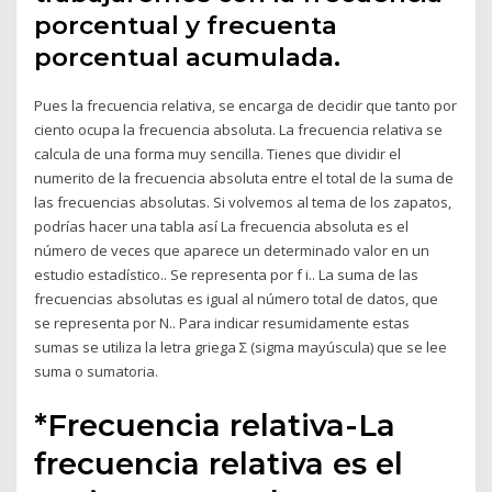
porcentual y frecuenta
porcentual acumulada.
Pues la frecuencia relativa, se encarga de decidir que tanto por
ciento ocupa la frecuencia absoluta. La frecuencia relativa se
calcula de una forma muy sencilla. Tienes que dividir el
numerito de la frecuencia absoluta entre el total de la suma de
las frecuencias absolutas. Si volvemos al tema de los zapatos,
podrías hacer una tabla así La frecuencia absoluta es el
número de veces que aparece un determinado valor en un
estudio estadístico.. Se representa por f i.. La suma de las
frecuencias absolutas es igual al número total de datos, que
se representa por N.. Para indicar resumidamente estas
sumas se utiliza la letra griega Σ (sigma mayúscula) que se lee
suma o sumatoria.
*Frecuencia relativa-La
frecuencia relativa es el