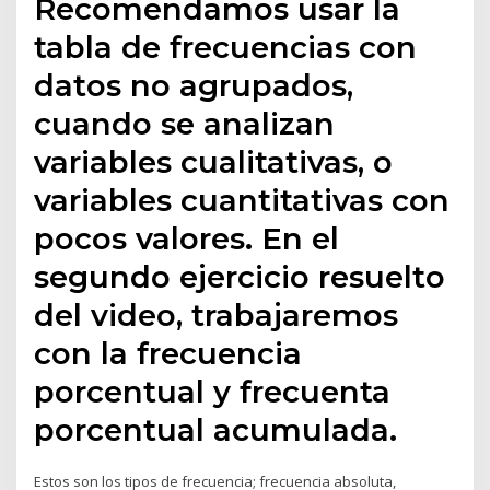
Recomendamos usar la
tabla de frecuencias con
datos no agrupados,
cuando se analizan
variables cualitativas, o
variables cuantitativas con
pocos valores. En el
segundo ejercicio resuelto
del video, trabajaremos
con la frecuencia
porcentual y frecuenta
porcentual acumulada.
Estos son los tipos de frecuencia; frecuencia absoluta,