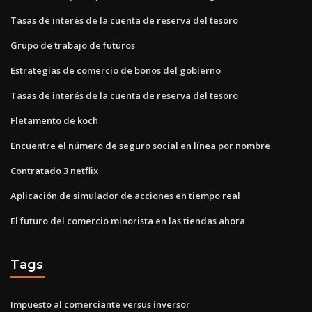
Tasas de interés de la cuenta de reserva del tesoro
Grupo de trabajo de futuros
Estrategias de comercio de bonos del gobierno
Tasas de interés de la cuenta de reserva del tesoro
Fletamento de koch
Encuentre el número de seguro social en línea por nombre
Contratado 3 netflix
Aplicación de simulador de acciones en tiempo real
El futuro del comercio minorista en las tiendas ahora
Tags
Impuesto al comerciante versus inversor