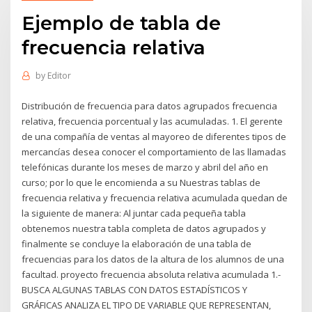
Ejemplo de tabla de
frecuencia relativa
by
Editor
Distribución de frecuencia para datos agrupados frecuencia
relativa, frecuencia porcentual y las acumuladas. 1. El gerente
de una compañía de ventas al mayoreo de diferentes tipos de
mercancías desea conocer el comportamiento de las llamadas
telefónicas durante los meses de marzo y abril del año en
curso; por lo que le encomienda a su Nuestras tablas de
frecuencia relativa y frecuencia relativa acumulada quedan de
la siguiente de manera: Al juntar cada pequeña tabla
obtenemos nuestra tabla completa de datos agrupados y
finalmente se concluye la elaboración de una tabla de
frecuencias para los datos de la altura de los alumnos de una
facultad. proyecto frecuencia absoluta relativa acumulada 1.-
BUSCA ALGUNAS TABLAS CON DATOS ESTADÍSTICOS Y
GRÁFICAS ANALIZA EL TIPO DE VARIABLE QUE REPRESENTAN,