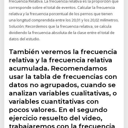
Frecuencia Relativa. La frecuencia relativa es la proporción que
corresponde sobre el total de eventos. Calcular la frecuencia
relativa y la frecuencia porcentual de los pernos que tienen
una longitud comprendida entre los 20,01 y los 20,02 milímetros.
Solución: Recordemos que la frecuencia relativa, se calcula
dividiendo la frecuencia absoluta de la clase entre el total de
datos del estudio.
También veremos la frecuencia
relativa y la frecuencia relativa
acumulada. Recomendamos
usar la tabla de frecuencias con
datos no agrupados, cuando se
analizan variables cualitativas, o
variables cuantitativas con
pocos valores. En el segundo
ejercicio resuelto del video,
trabajaremos con la frecuencia