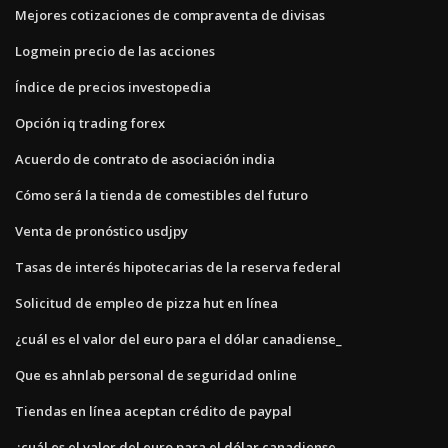
Mejores cotizaciones de compraventa de divisas
Logmein precio de las acciones
Índice de precios investopedia
Opción iq trading forex
Acuerdo de contrato de asociación india
Cómo será la tienda de comestibles del futuro
Venta de pronóstico usdjpy
Tasas de interés hipotecarias de la reserva federal
Solicitud de empleo de pizza hut en línea
¿cuál es el valor del euro para el dólar canadiense_
Que es ahnlab personal de seguridad online
Tiendas en línea aceptan crédito de paypal
¿cuál es el valor del euro para el dólar canadiense_