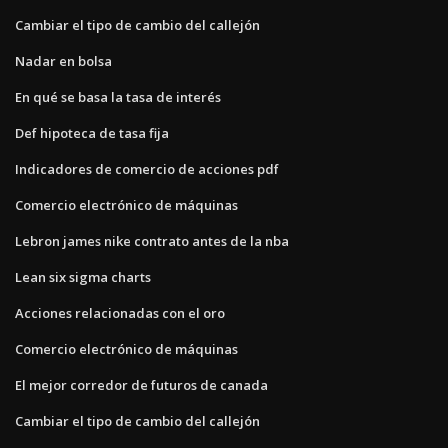
Cambiar el tipo de cambio del callejón
Nadar en bolsa
En qué se basa la tasa de interés
Def hipoteca de tasa fija
Indicadores de comercio de acciones pdf
Comercio electrónico de máquinas
Lebron james nike contrato antes de la nba
Lean six sigma charts
Acciones relacionadas con el oro
Comercio electrónico de máquinas
El mejor corredor de futuros de canada
Cambiar el tipo de cambio del callejón