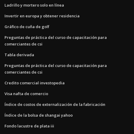
Ladrillo y mortero solo en línea
Invertir en europa y obtener residencia
Gráfico de cuña de golf
Preguntas de práctica del curso de capacitación para
comerciantes de csi
Tabla derivada
Preguntas de práctica del curso de capacitación para
comerciantes de csi
Credito comercial investopedia
Visa nafta de comercio
Índice de costos de externalización de la fabricación
Índice de la bolsa de shangai yahoo
Fondo lacustre de plata iii