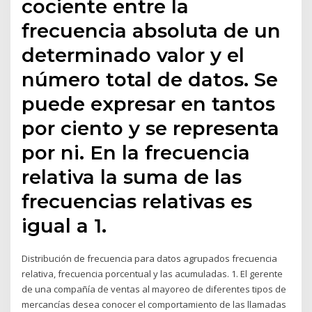
cociente entre la
frecuencia absoluta de un
determinado valor y el
número total de datos. Se
puede expresar en tantos
por ciento y se representa
por ni. En la frecuencia
relativa la suma de las
frecuencias relativas es
igual a 1.
Distribución de frecuencia para datos agrupados frecuencia
relativa, frecuencia porcentual y las acumuladas. 1. El gerente
de una compañía de ventas al mayoreo de diferentes tipos de
mercancías desea conocer el comportamiento de las llamadas