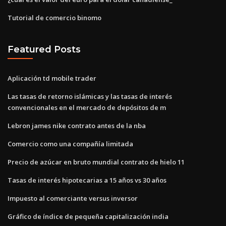
Tutorial de comercio binomo
Featured Posts
Aplicación td mobile trader
Las tasas de retorno islámicas y las tasas de interés
convencionales en el mercado de depósitos de m
Lebron james nike contrato antes de la nba
Comercio como una compañía limitada
Precio de azúcar en bruto mundial contrato de hielo 11
Tasas de interés hipotecarias a 15 años vs 30 años
Impuesto al comerciante versus inversor
Gráfico de índice de pequeña capitalización india