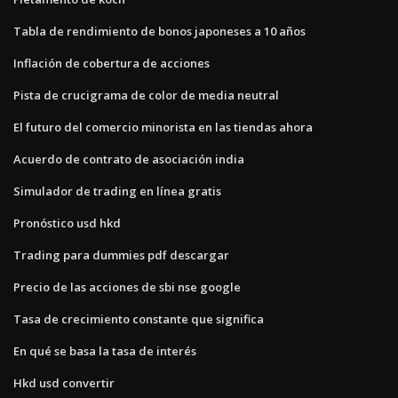
Tabla de rendimiento de bonos japoneses a 10 años
Inflación de cobertura de acciones
Pista de crucigrama de color de media neutral
El futuro del comercio minorista en las tiendas ahora
Acuerdo de contrato de asociación india
Simulador de trading en línea gratis
Pronóstico usd hkd
Trading para dummies pdf descargar
Precio de las acciones de sbi nse google
Tasa de crecimiento constante que significa
En qué se basa la tasa de interés
Hkd usd convertir