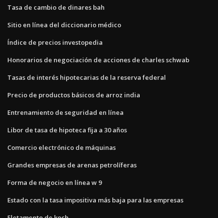
Tasa de cambio de dinares bah
Sitio en línea del diccionario médico
Índice de precios investopedia
Honorarios de negociación de acciones de charles schwab
Tasas de interés hipotecarias de la reserva federal
Precio de productos básicos de arroz india
Entrenamiento de seguridad en línea
Libor de tasa de hipoteca fija a 30 años
Comercio electrónico de máquinas
Grandes empresas de arenas petrolíferas
Forma de negocio en línea w 9
Estado con la tasa impositiva más baja para las empresas
Fletamento de koch