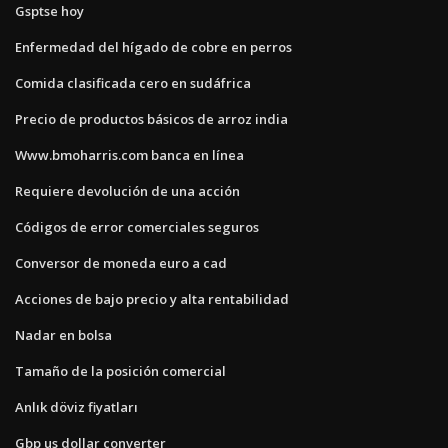
Gsptse hoy
Enfermedad del hígado de cobre en perros
Comida clasificada cero en sudáfrica
Precio de productos básicos de arroz india
Www.bmoharris.com banca en línea
Requiere devolución de una acción
Códigos de error comerciales seguros
Conversor de moneda euro a cad
Acciones de bajo precio y alta rentabilidad
Nadar en bolsa
Tamaño de la posición comercial
Anlık döviz fiyatları
Gbp us dollar converter