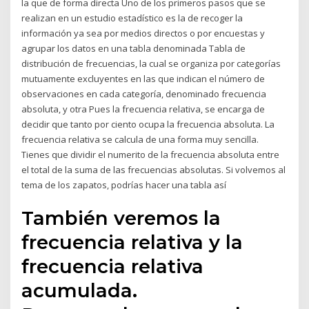
la que de forma directa Uno de los primeros pasos que se
realizan en un estudio estadístico es la de recoger la
información ya sea por medios directos o por encuestas y
agrupar los datos en una tabla denominada Tabla de
distribución de frecuencias, la cual se organiza por categorías
mutuamente excluyentes en las que indican el número de
observaciones en cada categoría, denominado frecuencia
absoluta, y otra Pues la frecuencia relativa, se encarga de
decidir que tanto por ciento ocupa la frecuencia absoluta. La
frecuencia relativa se calcula de una forma muy sencilla.
Tienes que dividir el numerito de la frecuencia absoluta entre
el total de la suma de las frecuencias absolutas. Si volvemos al
tema de los zapatos, podrías hacer una tabla así
También veremos la
frecuencia relativa y la
frecuencia relativa
acumulada.