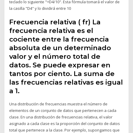
teclado lo siguiente "=D4/10". Esta fórmula tomará el valor de
la casilla "D4" y lo dividirá entre 10
Frecuencia relativa ( fr) La
frecuencia relativa es el
cociente entre la frecuencia
absoluta de un determinado
valor y el número total de
datos. Se puede expresar en
tantos por ciento. La suma de
las frecuencias relativas es igual
a 1.
Una distribución de frecuencias muestra el número de
elementos de un conjunto de datos que pertenecen a cada
clase. En una distribución de frecuencias relativa, el valor
asignado a cada clase es la proporción del conjunto de datos
total que pertenece a la clase. Por ejemplo, supongamos que