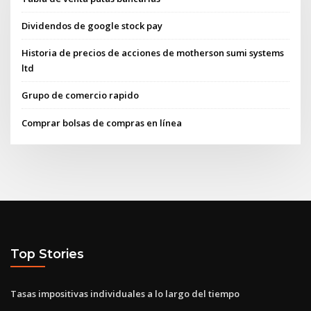
Dividendos de google stock pay
Historia de precios de acciones de motherson sumi systems
ltd
Grupo de comercio rapido
Comprar bolsas de compras en línea
Top Stories
Tasas impositivas individuales a lo largo del tiempo