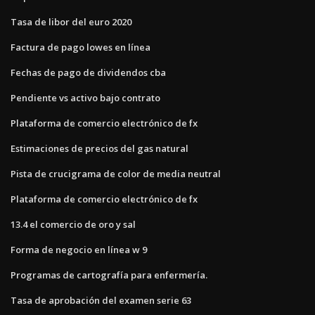
Tasa de libor del euro 2020
Factura de pago lowes en línea
Fechas de pago de dividendos cba
Pendiente vs activo bajo contrato
Plataforma de comercio electrónico de fx
Estimaciones de precios del gas natural
Pista de crucigrama de color de media neutral
Plataforma de comercio electrónico de fx
13.4 el comercio de oro y sal
Forma de negocio en línea w 9
Programas de cartografía para enfermería.
Tasa de aprobación del examen serie 63