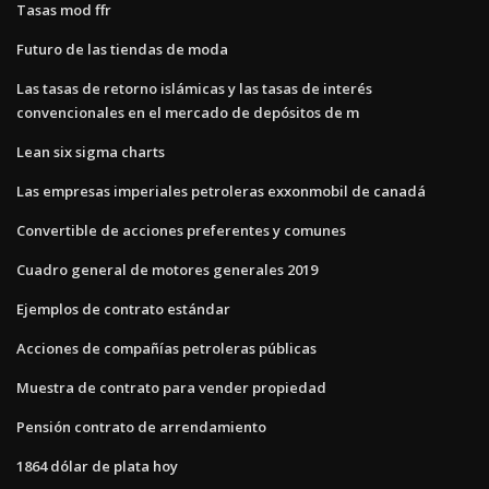
Tasas mod ffr
Futuro de las tiendas de moda
Las tasas de retorno islámicas y las tasas de interés
convencionales en el mercado de depósitos de m
Lean six sigma charts
Las empresas imperiales petroleras exxonmobil de canadá
Convertible de acciones preferentes y comunes
Cuadro general de motores generales 2019
Ejemplos de contrato estándar
Acciones de compañías petroleras públicas
Muestra de contrato para vender propiedad
Pensión contrato de arrendamiento
1864 dólar de plata hoy