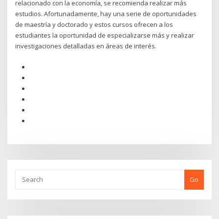
relacionado con la economía, se recomienda realizar más
estudios. Afortunadamente, hay una serie de oportunidades
de maestría y doctorado y estos cursos ofrecen a los
estudiantes la oportunidad de especializarse más y realizar
investigaciones detalladas en áreas de interés.
Go