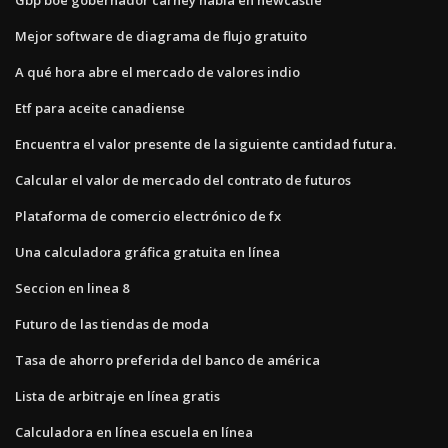
Mejor software de diagrama de flujo gratuito
A qué hora abre el mercado de valores indio
Etf para aceite canadiense
Encuentra el valor presente de la siguiente cantidad futura.
Calcular el valor de mercado del contrato de futuros
Plataforma de comercio electrónico de fx
Una calculadora gráfica gratuita en línea
Seccion en linea 8
Futuro de las tiendas de moda
Tasa de ahorro preferida del banco de américa
Lista de arbitraje en línea gratis
Calculadora en línea escuela en línea