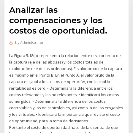
Analizar las
compensaciones y los
costos de oportunidad.
by
Administrator
La Figura 5.18(a), representa la relación entre el valor bruto de
la captura (eje de las abcisas) y los costos totales de
explotación (eje de las ordenadas). El valor bruto de la captura
es máximo en el Punto B. En el Punto A, el valor bruto de la
captura es igual a los costos de operación, con lo cual la
rentabilidad es cero. • Determinará la diferencia entre los
costos relevantes y los no relevantes. • Identiicará los costos
sumergidos. • Determinará la diferencia de los costos
controlables y los no controlables, así como la de los erogables
y los virtuales. • Identiicará la importancia que reviste el costo
de oportunidad, para la toma de decisiones.
Por tanto el coste de oportunidad nace de la esencia de que