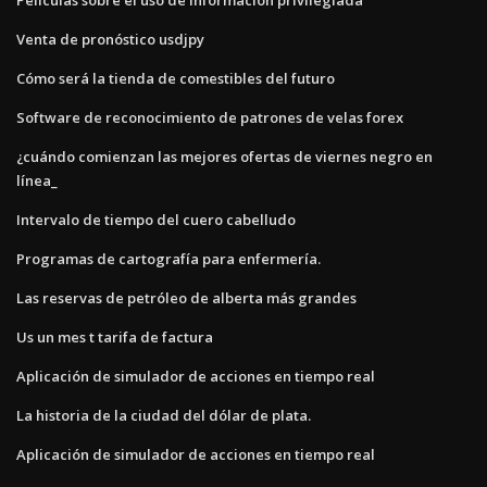
Venta de pronóstico usdjpy
Cómo será la tienda de comestibles del futuro
Software de reconocimiento de patrones de velas forex
¿cuándo comienzan las mejores ofertas de viernes negro en
línea_
Intervalo de tiempo del cuero cabelludo
Programas de cartografía para enfermería.
Las reservas de petróleo de alberta más grandes
Us un mes t tarifa de factura
Aplicación de simulador de acciones en tiempo real
La historia de la ciudad del dólar de plata.
Aplicación de simulador de acciones en tiempo real