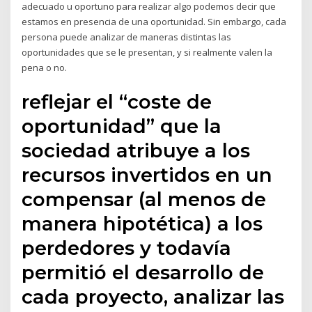
adecuado u oportuno para realizar algo podemos decir que
estamos en presencia de una oportunidad. Sin embargo, cada
persona puede analizar de maneras distintas las
oportunidades que se le presentan, y si realmente valen la
pena o no.
reflejar el “coste de
oportunidad” que la
sociedad atribuye a los
recursos invertidos en un
compensar (al menos de
manera hipotética) a los
perdedores y todavía
permitió el desarrollo de
cada proyecto, analizar las