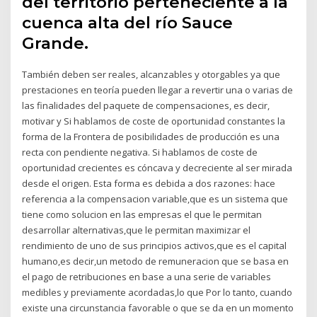
del territorio perteneciente a la
cuenca alta del río Sauce
Grande.
También deben ser reales, alcanzables y otorgables ya que
prestaciones en teoría pueden llegar a revertir una o varias de
las finalidades del paquete de compensaciones, es decir,
motivar y Si hablamos de coste de oportunidad constantes la
forma de la Frontera de posibilidades de producción es una
recta con pendiente negativa. Si hablamos de coste de
oportunidad crecientes es cóncava y decreciente al ser mirada
desde el origen. Esta forma es debida a dos razones: hace
referencia a la compensacion variable,que es un sistema que
tiene como solucion en las empresas el que le permitan
desarrollar alternativas,que le permitan maximizar el
rendimiento de uno de sus principios activos,que es el capital
humano,es decir,un metodo de remuneracion que se basa en
el pago de retribuciones en base a una serie de variables
medibles y previamente acordadas,lo que Por lo tanto, cuando
existe una circunstancia favorable o que se da en un momento