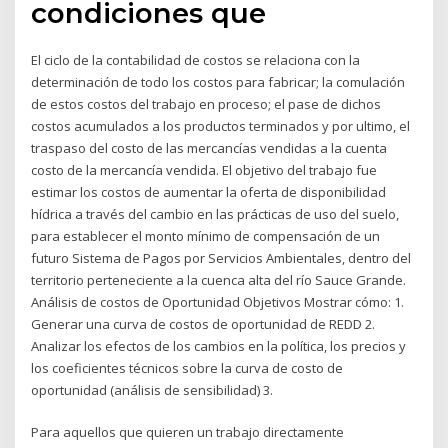
condiciones que
El ciclo de la contabilidad de costos se relaciona con la
determinación de todo los costos para fabricar; la comulación
de estos costos del trabajo en proceso; el pase de dichos
costos acumulados a los productos terminados y por ultimo, el
traspaso del costo de las mercancías vendidas a la cuenta
costo de la mercancía vendida. El objetivo del trabajo fue
estimar los costos de aumentar la oferta de disponibilidad
hídrica a través del cambio en las prácticas de uso del suelo,
para establecer el monto mínimo de compensación de un
futuro Sistema de Pagos por Servicios Ambientales, dentro del
territorio perteneciente a la cuenca alta del río Sauce Grande.
Análisis de costos de Oportunidad Objetivos Mostrar cómo: 1.
Generar una curva de costos de oportunidad de REDD 2.
Analizar los efectos de los cambios en la política, los precios y
los coeficientes técnicos sobre la curva de costo de
oportunidad (análisis de sensibilidad) 3.
Para aquellos que quieren un trabajo directamente