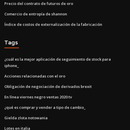
Precio del contrato de futuros de oro
Comercio de entropía de shannon
Índice de costos de externalización de la fabricación
Tags
¿cuál es la mejor aplicación de seguimiento de stock para
iphone_
Acciones relacionadas con el oro
Obligación de negociación de derivados brexit
En línea viernes negro ventas 2020 tv
¿qué es comprar y vender a tipo de cambio_
Gielda zlota notowania
Lotes en italia