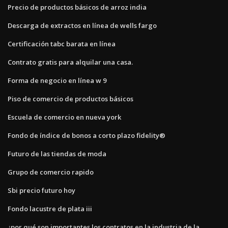
Precio de productos básicos de arroz india
Descarga de extractos en línea de wells fargo
Certificación tabc barata en línea
Contrato gratis para alquilar una casa.
Forma de negocio en línea w 9
Piso de comercio de productos básicos
Escuela de comercio en nueva york
Fondo de índice de bonos a corto plazo fidelity®
Futuro de las tiendas de moda
Grupo de comercio rapido
Sbi precio futuro hoy
Fondo lacustre de plata iii
¿por qué son importantes los contratos en la industria de la