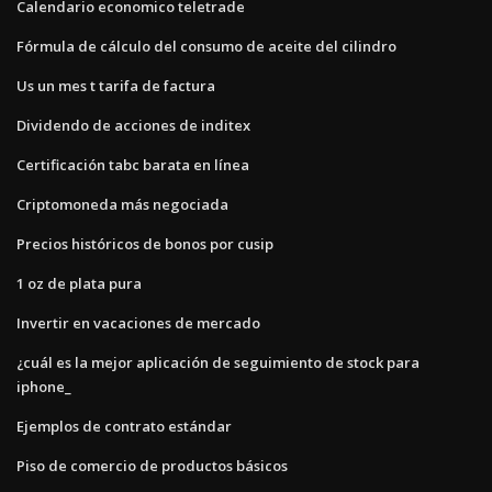
Calendario economico teletrade
Fórmula de cálculo del consumo de aceite del cilindro
Us un mes t tarifa de factura
Dividendo de acciones de inditex
Certificación tabc barata en línea
Criptomoneda más negociada
Precios históricos de bonos por cusip
1 oz de plata pura
Invertir en vacaciones de mercado
¿cuál es la mejor aplicación de seguimiento de stock para
iphone_
Ejemplos de contrato estándar
Piso de comercio de productos básicos