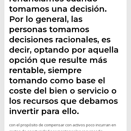
tomamos una decisión.
Por lo general, las
personas tomamos
decisiones racionales, es
decir, optando por aquella
opción que resulte más
rentable, siempre
tomando como base el
coste del bien o servicio o
los recursos que debamos
invertir para ello.
con el propósito de compensar con activos poco incurran en