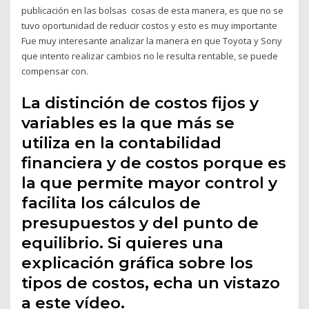
publicación en las bolsas cosas de esta manera, es que no se
tuvo oportunidad de reducir costos y esto es muy importante
Fue muy interesante analizar la manera en que Toyota y Sony
que intento realizar cambios no le resulta rentable, se puede
compensar con.
La distinción de costos fijos y
variables es la que más se
utiliza en la contabilidad
financiera y de costos porque es
la que permite mayor control y
facilita los cálculos de
presupuestos y del punto de
equilibrio. Si quieres una
explicación gráfica sobre los
tipos de costos, echa un vistazo
a este vídeo.