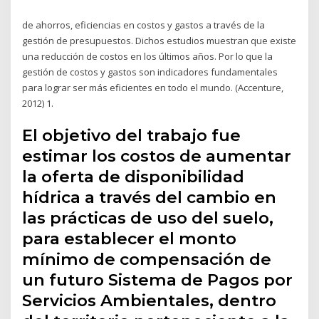
de ahorros, eficiencias en costos y gastos a través de la
gestión de presupuestos. Dichos estudios muestran que existe
una reducción de costos en los últimos años. Por lo que la
gestión de costos y gastos son indicadores fundamentales
para lograr ser más eficientes en todo el mundo. (Accenture,
2012) 1.
El objetivo del trabajo fue
estimar los costos de aumentar
la oferta de disponibilidad
hídrica a través del cambio en
las prácticas de uso del suelo,
para establecer el monto
mínimo de compensación de
un futuro Sistema de Pagos por
Servicios Ambientales, dentro