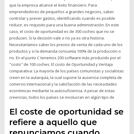
que la empresa alcance el éxito financiero. Para
emprendedores de pequeños a grandes negocios, saber
controlar y prever gastos, identificando cuando es posible
reducir, es requisito para una buena administración. En este
caso, el costo de oportunidad es de 300 coches que no se
producen. Si la decisión vale o no ya es otra historia.
Necesitaríamos saber los precios de venta de cada uno de los
productos y si la demanda consumía 100% de la producción o
no. En el punto C tenemos 200 software más producido por el
"costo" de 100 coches. El costo de Oportunidad y Ventaja
comparativa: La mayoría de los países comunistas y socialistas
creen en la autarquía, la cual supone la ausencia completa de
comercio internacional y la satisfacción de las necesidades
económicas mediante la autosuficiencia. A pesar de estas
creencias, todos los países se involucran en algún tipo de
El coste de oportunidad se
refiere a aquello que
renunciamos cuando