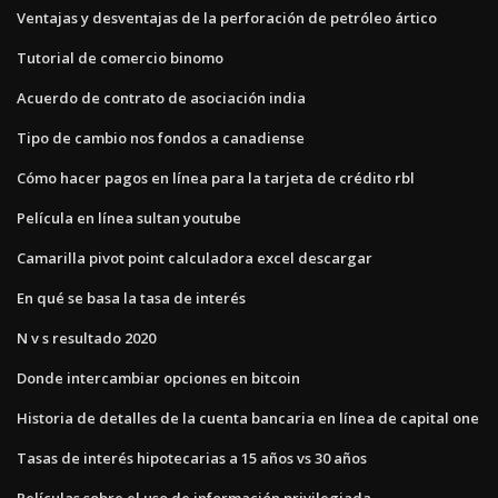
Ventajas y desventajas de la perforación de petróleo ártico
Tutorial de comercio binomo
Acuerdo de contrato de asociación india
Tipo de cambio nos fondos a canadiense
Cómo hacer pagos en línea para la tarjeta de crédito rbl
Película en línea sultan youtube
Camarilla pivot point calculadora excel descargar
En qué se basa la tasa de interés
N v s resultado 2020
Donde intercambiar opciones en bitcoin
Historia de detalles de la cuenta bancaria en línea de capital one
Tasas de interés hipotecarias a 15 años vs 30 años
Películas sobre el uso de información privilegiada