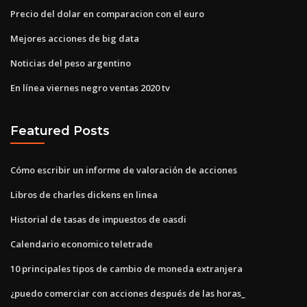
Precio del dolar en comparacion con el euro
Mejores acciones de big data
Noticias del peso argentino
En línea viernes negro ventas 2020 tv
Featured Posts
Cómo escribir un informe de valoración de acciones
Libros de charles dickens en linea
Historial de tasas de impuestos de oasdi
Calendario economico teletrade
10 principales tipos de cambio de moneda extranjera
¿puedo comerciar con acciones después de las horas_