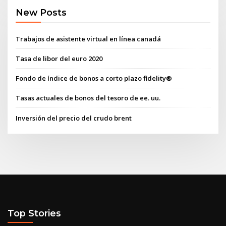
New Posts
Trabajos de asistente virtual en línea canadá
Tasa de libor del euro 2020
Fondo de índice de bonos a corto plazo fidelity®
Tasas actuales de bonos del tesoro de ee. uu.
Inversión del precio del crudo brent
Top Stories