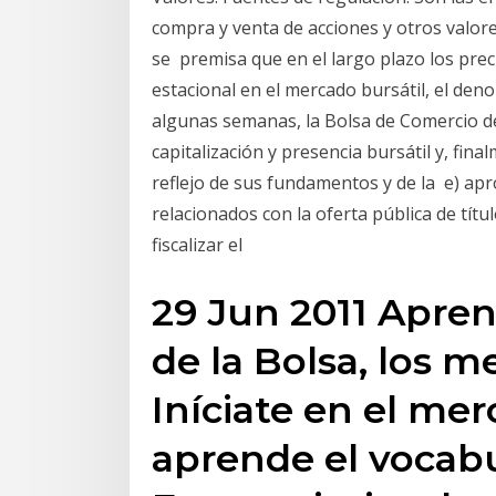
compra y venta de acciones y otros valor
se premisa que en el largo plazo los pre
estacional en el mercado bursátil, el deno
algunas semanas, la Bolsa de Comercio d
capitalización y presencia bursátil y, fin
reflejo de sus fundamentos y de la e) ap
relacionados con la oferta pública de títul
fiscalizar el
29 Jun 2011 Apre
de la Bolsa, los m
Iníciate en el mer
aprende el vocabu