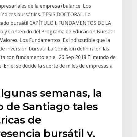
presariales de la empresa (balance, Los
índices bursátiles. TESIS DOCTORAL. La
mercado bursátil CAPÍTULO I. FUNDAMENTOS DE LA
 Contenido del Programa de Educación Bursátil
e Valores. Los Fundamentos. Es indiscutible que la
 inversión bursátil La Comisión definirá en las
ita con fundamento en el. 26 Sep 2018 El mundo de
. En él se decide la suerte de miles de empresas a
algunas semanas, la
 de Santiago tales
icas de
esencia bursátil y,