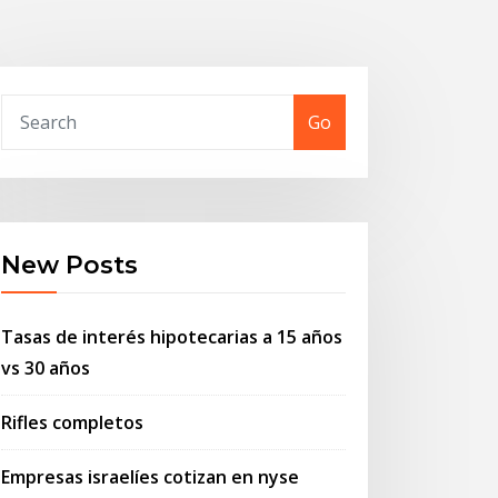
Go
New Posts
Tasas de interés hipotecarias a 15 años
vs 30 años
Rifles completos
Empresas israelíes cotizan en nyse