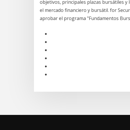
objetivos, principales plazas bursátiles y
el mercado financiero y bursátil. for Secur
aprobar el programa "Fundamentos Bursá