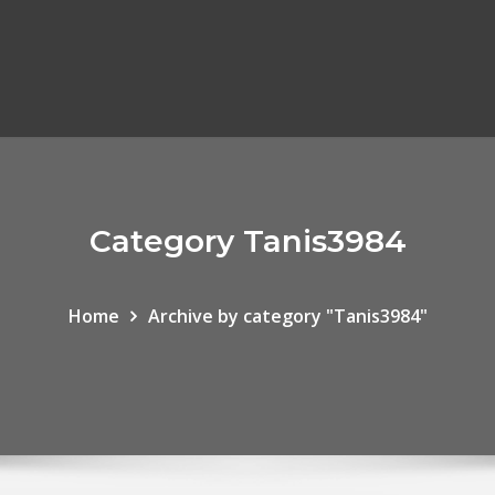
Category Tanis3984
Home
Archive by category "Tanis3984"