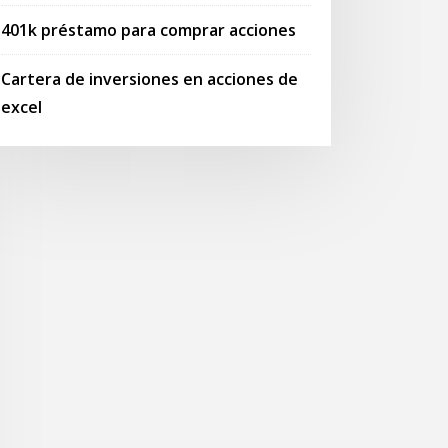
401k préstamo para comprar acciones
Cartera de inversiones en acciones de
excel