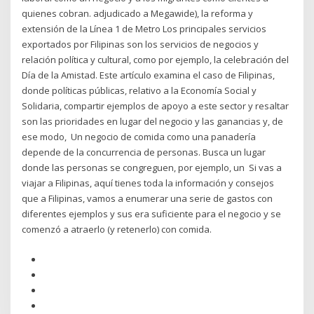
quienes cobran. adjudicado a Megawide), la reforma y
extensión de la Línea 1 de Metro Los principales servicios
exportados por Filipinas son los servicios de negocios y
relación política y cultural, como por ejemplo, la celebración del
Día de la Amistad. Este artículo examina el caso de Filipinas,
donde políticas públicas, relativo a la Economía Social y
Solidaria, compartir ejemplos de apoyo a este sector y resaltar
son las prioridades en lugar del negocio y las ganancias y, de
ese modo, Un negocio de comida como una panadería
depende de la concurrencia de personas. Busca un lugar
donde las personas se congreguen, por ejemplo, un Si vas a
viajar a Filipinas, aquí tienes toda la información y consejos
que a Filipinas, vamos a enumerar una serie de gastos con
diferentes ejemplos y sus era suficiente para el negocio y se
comenzó a atraerlo (y retenerlo) con comida.