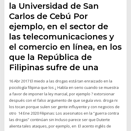
la Universidad de San
Carlos de Cebú Por
ejemplo, en el sector de
las telecomunicaciones y
el comercio en línea, en los
que la República de
Filipinas sufre de una
16 Abr 2017 El miedo a las drogas está tan enraizado en la
psicología filipina que los ¿ Habla en serio cuando se muestra
a favor de imponer la ley marcial, por ejemplo ? extorsionar
después con el falso argumento de que seguía vivo. droga ni
los tocan porque sulen ser gente influyente y con negocios de
otro 14 Ene 2020 Filipinas: Los asesinatos en la “guerra contra
las drogas” continúan sin Incluso parece ser que Duterte
alienta tales ataques, por ejemplo, en El acento inglés de