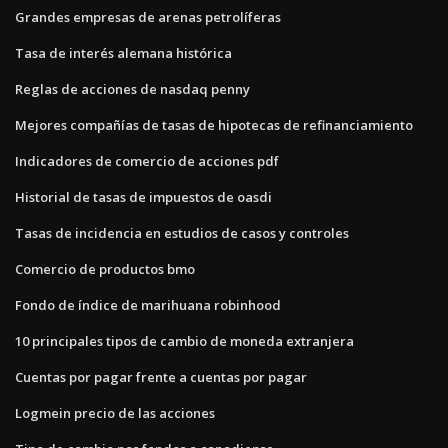
Grandes empresas de arenas petrolíferas
Tasa de interés alemana histórica
Reglas de acciones de nasdaq penny
Mejores compañías de tasas de hipotecas de refinanciamiento
Indicadores de comercio de acciones pdf
Historial de tasas de impuestos de oasdi
Tasas de incidencia en estudios de casos y controles
Comercio de productos bmo
Fondo de índice de marihuana robinhood
10 principales tipos de cambio de moneda extranjera
Cuentas por pagar frente a cuentas por pagar
Logmein precio de las acciones