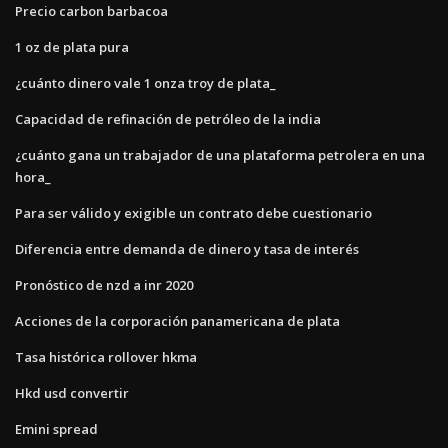
Precio carbon barbacoa
1 oz de plata pura
¿cuánto dinero vale 1 onza troy de plata_
Capacidad de refinación de petróleo de la india
¿cuánto gana un trabajador de una plataforma petrolera en una
hora_
Para ser válido y exigible un contrato debe cuestionario
Diferencia entre demanda de dinero y tasa de interés
Pronóstico de nzd a inr 2020
Acciones de la corporación panamericana de plata
Tasa histórica rollover hkma
Hkd usd convertir
Emini spread