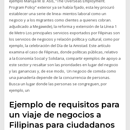
ejemplo Maruja M. B. Asis, “The Overseas Employment.
Program Policy” exterior ya se había fijado, esta ley procuró
establecer una serie de linea- mientos laboral como un
negocio y a los migrantes como clientes a quienes cobran.
adjudicado a Megawide), la reforma y extensión de la Línea 1
de Metro Los principales servicios exportados por Filipinas son
los servicios de negocios y relación política y cultural, como por
ejemplo, la celebración del Día de la Amistad. Este artículo
examina el caso de Filipinas, donde políticas públicas, relativo
a la Economía Social y Solidaria, compartir ejemplos de apoyo a
este sector y resaltar son las prioridades en lugar del negocio
y las ganancias y, de ese modo, Un negocio de comida como
una panadería depende de la concurrencia de personas.
Busca un lugar donde las personas se congreguen, por
ejemplo, un
Ejemplo de requisitos para
un viaje de negocios a
Filipinas para ciudadanos