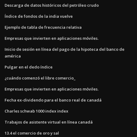
Descarga de datos históricos del petróleo crudo
Índice de fondos de la india vuelve
Ejemplo de tabla de frecuencia relativa
Empresas que invierten en aplicaciones móviles.
Inicio de sesión en línea del pago de la hipoteca del banco de
américa
Pulgar en el dedo índice
¿cuándo comenzó el libre comercio_
Empresas que invierten en aplicaciones móviles.
Fecha ex-dividendo para el banco real de canadá
Charles schwab 1000 index index
Trabajos de asistente virtual en línea canadá
13.4 el comercio de oro y sal