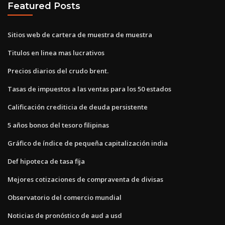
Featured Posts
Sitios web de cartera de muestra de muestra
Titulos en linea mas lucrativos
Precios diarios del crudo brent.
Tasas de impuestos a las ventas para los 50 estados
Calificación crediticia de deuda persistente
5 años bonos del tesoro filipinas
Gráfico de índice de pequeña capitalización india
Def hipoteca de tasa fija
Mejores cotizaciones de compraventa de divisas
Observatorio del comercio mundial
Noticias de pronóstico de aud a usd