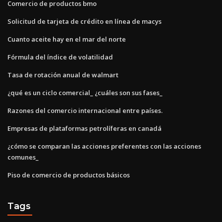
Comercio de productos bmo
Solicitud de tarjeta de crédito en línea de macys
Cuanto aceite hay en el mar del norte
Fórmula del índice de volatilidad
Tasa de rotación anual de walmart
¿qué es un ciclo comercial_ ¿cuáles son sus fases_
Razones del comercio internacional entre países.
Empresas de plataformas petrolíferas en canadá
¿cómo se comparan las acciones preferentes con las acciones
comunes_
Piso de comercio de productos básicos
Tags