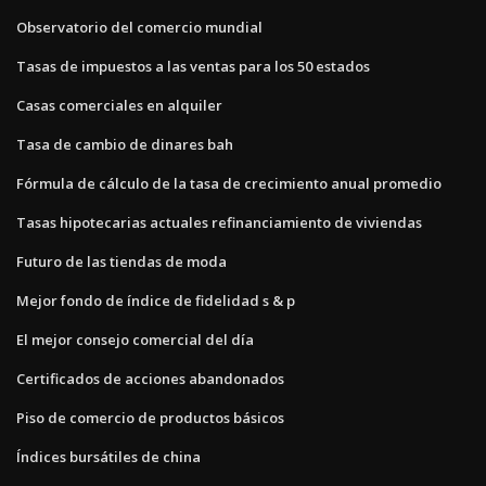
Observatorio del comercio mundial
Tasas de impuestos a las ventas para los 50 estados
Casas comerciales en alquiler
Tasa de cambio de dinares bah
Fórmula de cálculo de la tasa de crecimiento anual promedio
Tasas hipotecarias actuales refinanciamiento de viviendas
Futuro de las tiendas de moda
Mejor fondo de índice de fidelidad s & p
El mejor consejo comercial del día
Certificados de acciones abandonados
Piso de comercio de productos básicos
Índices bursátiles de china