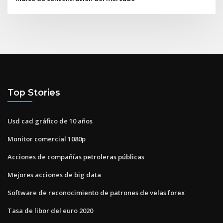
Top Stories
Usd cad gráfico de 10 años
Monitor comercial 1080p
Acciones de compañías petroleras públicas
Mejores acciones de big data
Software de reconocimiento de patrones de velas forex
Tasa de libor del euro 2020