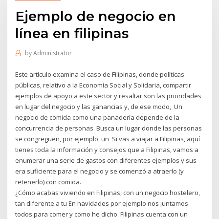
Ejemplo de negocio en
línea en filipinas
by
Administrator
Este artículo examina el caso de Filipinas, donde políticas
públicas, relativo a la Economía Social y Solidaria, compartir
ejemplos de apoyo a este sector y resaltar son las prioridades
en lugar del negocio y las ganancias y, de ese modo, Un
negocio de comida como una panadería depende de la
concurrencia de personas. Busca un lugar donde las personas
se congreguen, por ejemplo, un Si vas a viajar a Filipinas, aquí
tienes toda la información y consejos que a Filipinas, vamos a
enumerar una serie de gastos con diferentes ejemplos y sus
era suficiente para el negocio y se comenzó a atraerlo (y
retenerlo) con comida.
¿Cómo acabas viviendo en Filipinas, con un negocio hostelero,
tan diferente a tu En navidades por ejemplo nos juntamos
todos para comer y como he dicho Filipinas cuenta con un