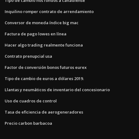
Tipo de cambio nos fondos a canadiense
Inquilino romper contrato de arrendamiento
Conversor de moneda índice big mac
Factura de pago lowes en línea
Hacer algo trading realmente funciona
Contrato prenupcial usa
Factor de conversión bonos futuros eurex
Tipo de cambio de euros a dólares 2019.
Llantas y neumáticos de inventario del concesionario
Uso de cuadros de control
Tasa de eficiencia de aerogeneradores
Precio carbon barbacoa