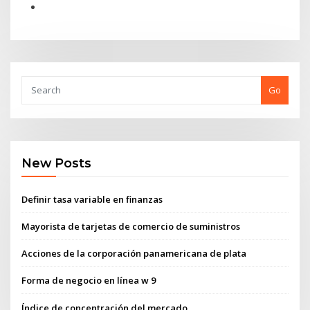
Go
New Posts
Definir tasa variable en finanzas
Mayorista de tarjetas de comercio de suministros
Acciones de la corporación panamericana de plata
Forma de negocio en línea w 9
Índice de concentración del mercado