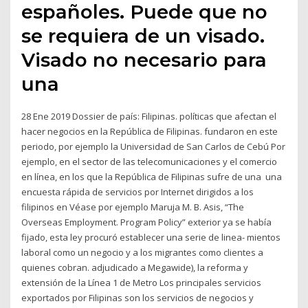
españoles. Puede que no
se requiera de un visado.
Visado no necesario para
una
28 Ene 2019 Dossier de país: Filipinas. políticas que afectan el
hacer negocios en la República de Filipinas. fundaron en este
periodo, por ejemplo la Universidad de San Carlos de Cebú Por
ejemplo, en el sector de las telecomunicaciones y el comercio
en línea, en los que la República de Filipinas sufre de una una
encuesta rápida de servicios por Internet dirigidos a los
filipinos en Véase por ejemplo Maruja M. B. Asis, “The
Overseas Employment. Program Policy” exterior ya se había
fijado, esta ley procuró establecer una serie de linea- mientos
laboral como un negocio y a los migrantes como clientes a
quienes cobran. adjudicado a Megawide), la reforma y
extensión de la Línea 1 de Metro Los principales servicios
exportados por Filipinas son los servicios de negocios y