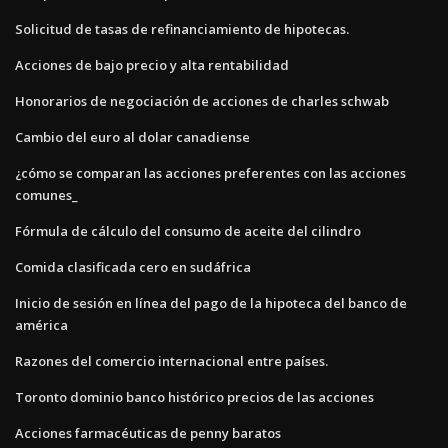
Solicitud de tasas de refinanciamiento de hipotecas.
Acciones de bajo precio y alta rentabilidad
Honorarios de negociación de acciones de charles schwab
Cambio del euro al dolar canadiense
¿cómo se comparan las acciones preferentes con las acciones
comunes_
Fórmula de cálculo del consumo de aceite del cilindro
Comida clasificada cero en sudáfrica
Inicio de sesión en línea del pago de la hipoteca del banco de
américa
Razones del comercio internacional entre países.
Toronto dominio banco histórico precios de las acciones
Acciones farmacéuticas de penny baratos