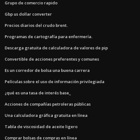
Grupo de comercio rapido
Gbp us dollar converter
Precios diarios del crudo brent.
Programas de cartografía para enfermería.
Descarga gratuita de calculadora de valores de pip
Convertible de acciones preferentes y comunes
Es un corredor de bolsa una buena carrera
Películas sobre el uso de información privilegiada
¿qué es una tasa de interés base_
Acciones de compañías petroleras públicas
Una calculadora gráfica gratuita en línea
Tabla de viscosidad de aceite ligero
Comprar bolsas de compras en línea