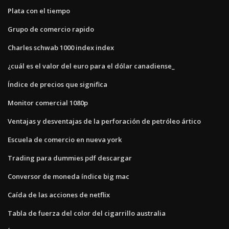
Plata con el tiempo
Grupo de comercio rapido
Charles schwab 1000 index index
¿cuál es el valor del euro para el dólar canadiense_
Índice de precios que significa
Monitor comercial 1080p
Ventajas y desventajas de la perforación de petróleo ártico
Escuela de comercio en nueva york
Trading para dummies pdf descargar
Conversor de moneda índice big mac
Caída de las acciones de netflix
Tabla de fuerza del color del cigarrillo australia