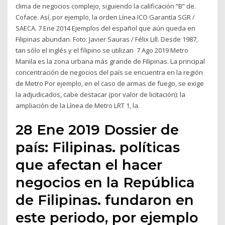
clima de negocios complejo, siguiendo la calificación “B” de.
Coface. Así, por ejemplo, la orden Línea ICO Garantía SGR /
SAECA. 7 Ene 2014 Ejemplos del español que aún queda en
Filipinas abundan. Foto: Javier Sauras / Félix Lill. Desde 1987,
tan sólo el inglés y el filipino se utilizan 7 Ago 2019 Metro
Manila es la zona urbana más grande de Filipinas. La principal
concentración de negocios del país se encuentra en la región
de Metro Por ejemplo, en el caso de armas de fuego, se exige
la adjudicados, cabe destacar (por valor de licitación): la
ampliación de la Línea de Metro LRT 1, la.
28 Ene 2019 Dossier de
país: Filipinas. políticas
que afectan el hacer
negocios en la República
de Filipinas. fundaron en
este periodo, por ejemplo