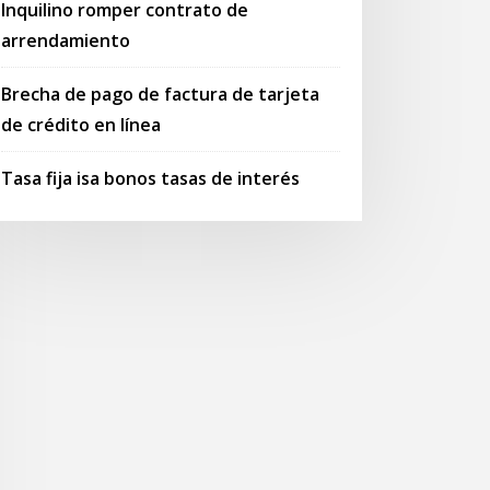
Inquilino romper contrato de
arrendamiento
Brecha de pago de factura de tarjeta
de crédito en línea
Tasa fija isa bonos tasas de interés