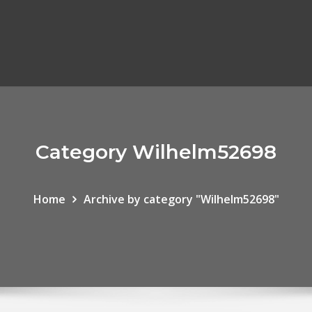
Category Wilhelm52698
Home
Archive by category "Wilhelm52698"