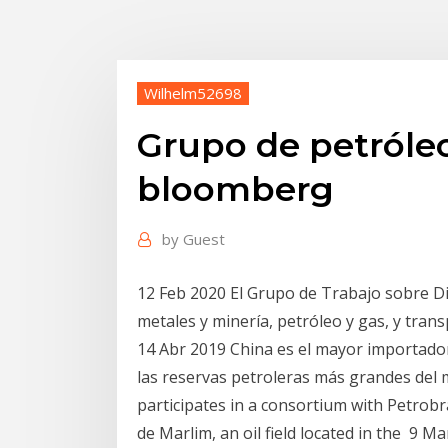
Wilhelm52698
Grupo de petróleo
bloomberg
by
Guest
12 Feb 2020 El Grupo de Trabajo sobre Di
metales y minería, petróleo y gas, y trans
14 Abr 2019 China es el mayor importado
las reservas petroleras más grandes del
participates in a consortium with Petrobr
de Marlim, an oil field located in the 9 