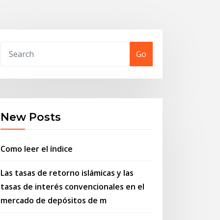
Go
New Posts
Como leer el índice
Las tasas de retorno islámicas y las
tasas de interés convencionales en el
mercado de depósitos de m